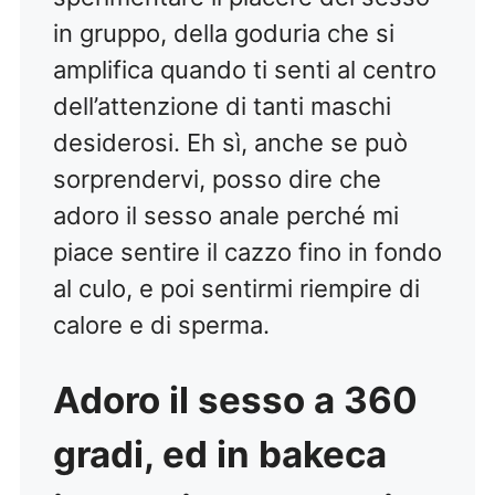
in gruppo, della goduria che si
amplifica quando ti senti al centro
dell’attenzione di tanti maschi
desiderosi. Eh sì, anche se può
sorprendervi, posso dire che
adoro il sesso anale perché mi
piace sentire il cazzo fino in fondo
al culo, e poi sentirmi riempire di
calore e di sperma.
Adoro il sesso a 360
gradi, ed in bakeca