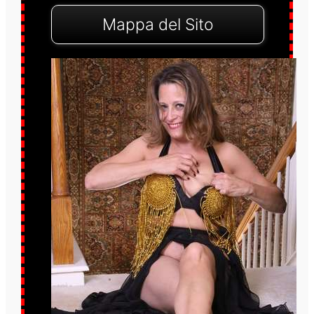
Mappa del Sito