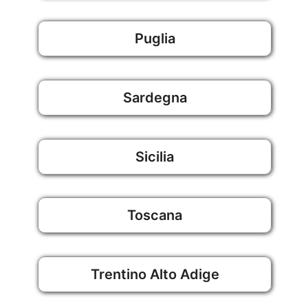
Puglia
Sardegna
Sicilia
Toscana
Trentino Alto Adige