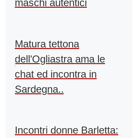
maschi autentici
Matura tettona
dell'Ogliastra ama le
chat ed incontra in
Sardegna..
Incontri donne Barletta: