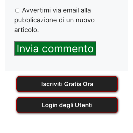
Avvertimi via email alla
pubblicazione di un nuovo
articolo.
Iscriviti Gratis Ora
Login degli Utenti