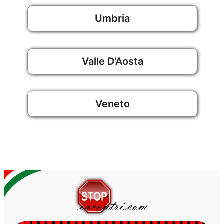
Umbria
Valle D'Aosta
Veneto