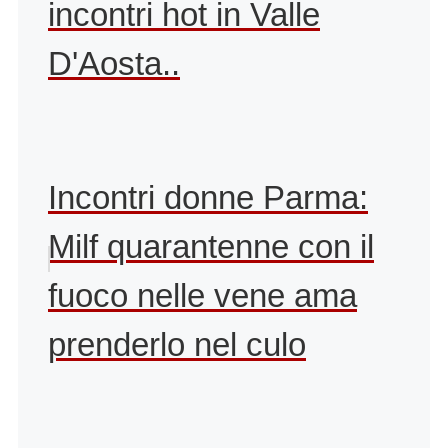
incontri hot in Valle
D'Aosta..
Incontri donne Parma:
Milf quarantenne con il
fuoco nelle vene ama
prenderlo nel culo