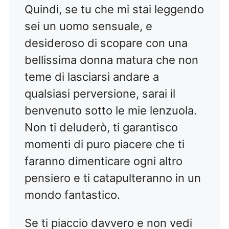
Quindi, se tu che mi stai leggendo
sei un uomo sensuale, e
desideroso di scopare con una
bellissima donna matura che non
teme di lasciarsi andare a
qualsiasi perversione, sarai il
benvenuto sotto le mie lenzuola.
Non ti deluderò, ti garantisco
momenti di puro piacere che ti
faranno dimenticare ogni altro
pensiero e ti catapulteranno in un
mondo fantastico.
Se ti piaccio davvero e non vedi