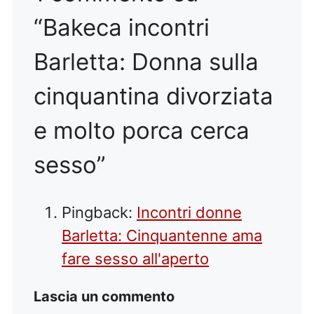
“Bakeca incontri
Barletta: Donna sulla
cinquantina divorziata
e molto porca cerca
sesso”
Pingback:
Incontri donne
Barletta: Cinquantenne ama
fare sesso all'aperto
Lascia un commento