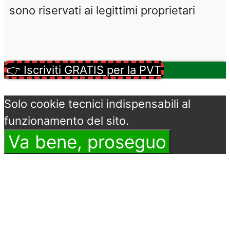
sono riservati ai legittimi proprietari
👉 Iscriviti GRATIS per la PVT
Solo cookie tecnici indispensabili al
funzionamento del sito.
Va bene, proseguo