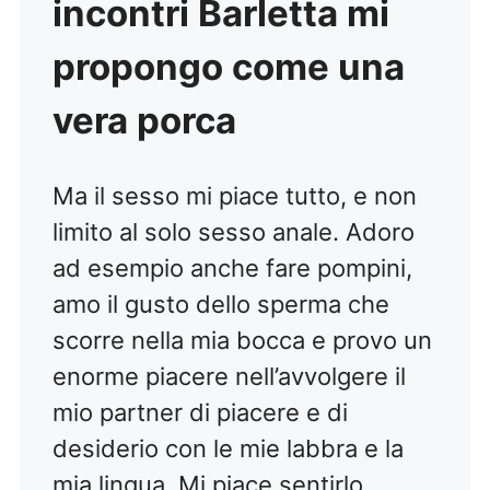
incontri Barletta mi
propongo come una
vera porca
Ma il sesso mi piace tutto, e non
limito al solo sesso anale. Adoro
ad esempio anche fare pompini,
amo il gusto dello sperma che
scorre nella mia bocca e provo un
enorme piacere nell’avvolgere il
mio partner di piacere e di
desiderio con le mie labbra e la
mia lingua. Mi piace sentirlo