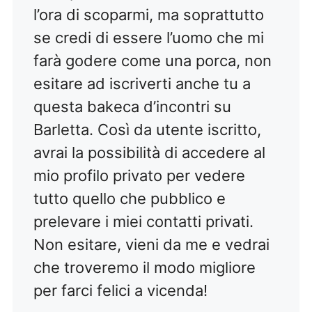
l’ora di scoparmi, ma soprattutto
se credi di essere l’uomo che mi
farà godere come una porca, non
esitare ad iscriverti anche tu a
questa bakeca d’incontri su
Barletta. Così da utente iscritto,
avrai la possibilità di accedere al
mio profilo privato per vedere
tutto quello che pubblico e
prelevare i miei contatti privati.
Non esitare, vieni da me e vedrai
che troveremo il modo migliore
per farci felici a vicenda!