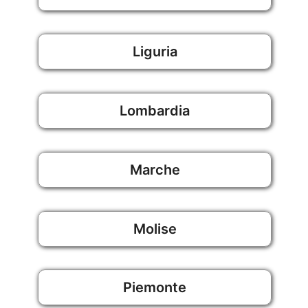
Liguria
Lombardia
Marche
Molise
Piemonte