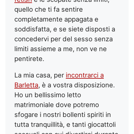
quello che ti fa sentire
completamente appagata e
soddisfatta, e se siete disposti a
concedervi per del sesso senza
limiti assieme a me, non ve ne
pentirete.
La mia casa, per
incontrarci a
Barletta
, è a vostra disposizione.
Ho un bellissimo letto
matrimoniale dove potremo
sfogare i nostri bollenti spiriti in
tutta tranquillità, e tanti giocattoli