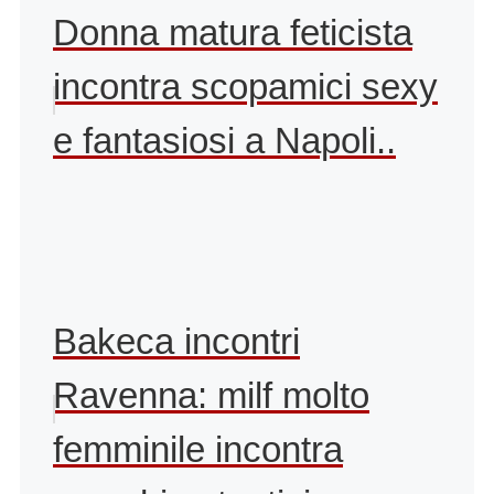
Donna matura feticista
incontra scopamici sexy
e fantasiosi a Napoli..
Bakeca incontri
Ravenna: milf molto
femminile incontra