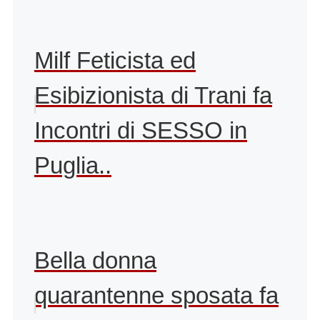
Milf Feticista ed
Esibizionista di Trani fa
Incontri di SESSO in
Puglia..
Bella donna
quarantenne sposata fa