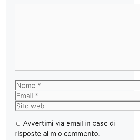
Commento
Nome
Email
Sito
web
Avvertimi via email in caso di
risposte al mio commento.