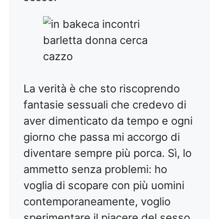
La verità è che sto riscoprendo
fantasie sessuali che credevo di
aver dimenticato da tempo e ogni
giorno che passa mi accorgo di
diventare sempre più porca. Sì, lo
ammetto senza problemi: ho
voglia di scopare con più uomini
contemporaneamente, voglio
sperimentare il piacere del sesso