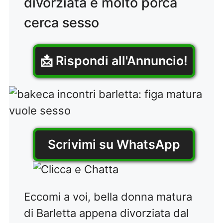
divorziata e molto porca
cerca sesso
📩 Rispondi all'Annuncio!
Scrivimi su WhatsApp
Eccomi a voi, bella donna matura
di Barletta appena divorziata dal