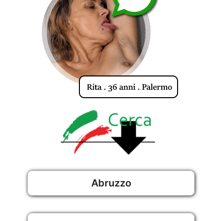
Abruzzo