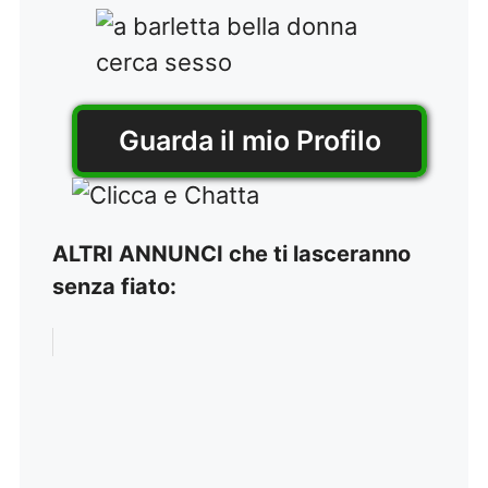
Guarda il mio Profilo
ALTRI ANNUNCI che ti lasceranno
senza fiato: