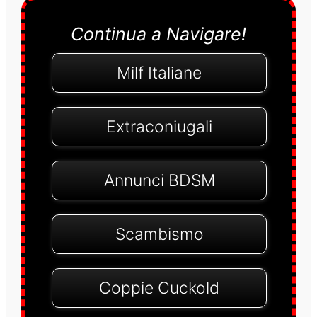
Continua a Navigare!
Milf Italiane
Extraconiugali
Annunci BDSM
Scambismo
Coppie Cuckold