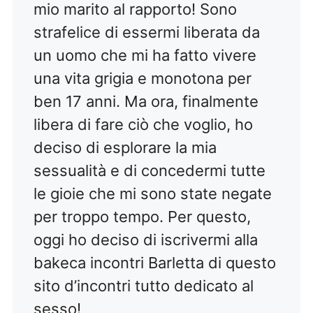
mio marito al rapporto! Sono
strafelice di essermi liberata da
un uomo che mi ha fatto vivere
una vita grigia e monotona per
ben 17 anni. Ma ora, finalmente
libera di fare ciò che voglio, ho
deciso di esplorare la mia
sessualità e di concedermi tutte
le gioie che mi sono state negate
per troppo tempo. Per questo,
oggi ho deciso di iscrivermi alla
bakeca incontri Barletta di questo
sito d’incontri tutto dedicato al
sesso!