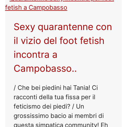
Sexy quarantenne con
il vizio del foot fetish
incontra a
Campobasso..
/ Che bei piedini hai Tania! Ci
racconti della tua fissa per il
feticismo dei piedi? / Un
grossissimo bacio ai membri di
questa simpatica community! Eh