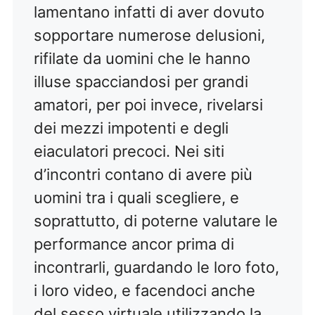
lamentano infatti di aver dovuto
sopportare numerose delusioni,
rifilate da uomini che le hanno
illuse spacciandosi per grandi
amatori, per poi invece, rivelarsi
dei mezzi impotenti e degli
eiaculatori precoci. Nei siti
d’incontri contano di avere più
uomini tra i quali scegliere, e
soprattutto, di poterne valutare le
performance ancor prima di
incontrarli, guardando le loro foto,
i loro video, e facendoci anche
del sesso virtuale utilizzando la