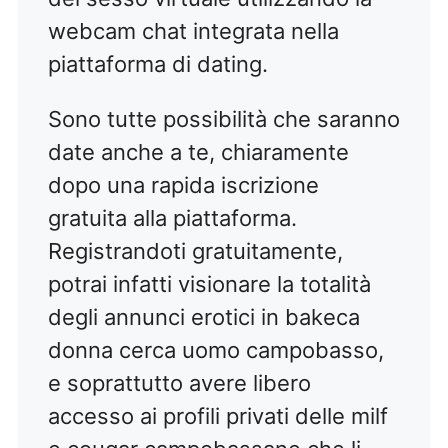
webcam chat integrata nella
piattaforma di dating.
Sono tutte possibilità che saranno
date anche a te, chiaramente
dopo una rapida iscrizione
gratuita alla piattaforma.
Registrandoti gratuitamente,
potrai infatti visionare la totalità
degli annunci erotici in bakeca
donna cerca uomo campobasso,
e soprattutto avere libero
accesso ai profili privati delle milf