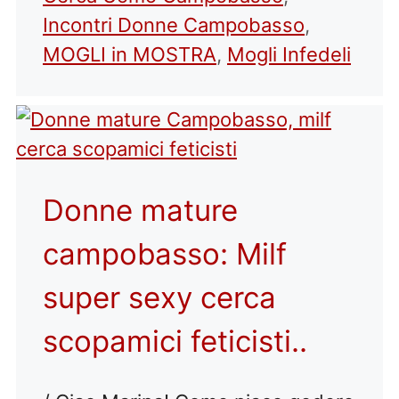
Incontri Donne Campobasso
,
MOGLI in MOSTRA
,
Mogli Infedeli
Donne mature
campobasso: Milf
super sexy cerca
scopamici feticisti..