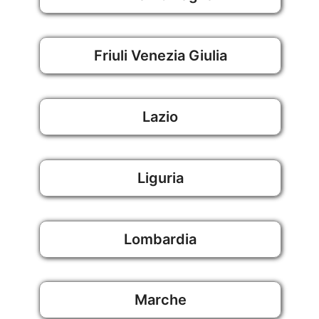
Friuli Venezia Giulia
Lazio
Liguria
Lombardia
Marche