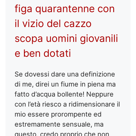
figa quarantenne con
il vizio del cazzo
scopa uomini giovanili
e ben dotati
Se dovessi dare una definizione
di me, direi un fiume in piena ma
fatto d’acqua bollente! Neppure
con l’età riesco a ridimensionare il
mio essere prorompente ed
estremamente sensuale, ma
questo, credo proprio che non