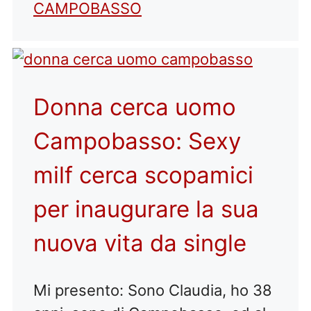
CAMPOBASSO
Donna cerca uomo
Campobasso: Sexy
milf cerca scopamici
per inaugurare la sua
nuova vita da single
Mi presento: Sono Claudia, ho 38