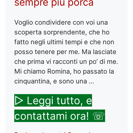
sempre più porca
Voglio condividere con voi una
scoperta sorprendente, che ho
fatto negli ultimi tempi e che non
posso tenere per me. Ma lasciate
che prima vi racconti un po’ di me.
Mi chiamo Romina, ho passato la
cinquantina, e sono una …
▷ Leggi tutto, e
contattami ora! ☏