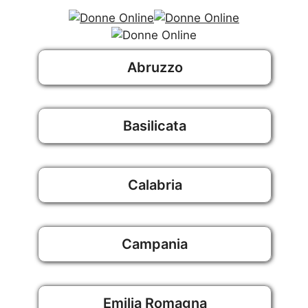
Abruzzo
Basilicata
Calabria
Campania
Emilia Romagna