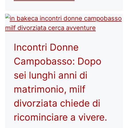
Incontri Donne
Campobasso: Dopo
sei lunghi anni di
matrimonio, milf
divorziata chiede di
ricominciare a vivere.