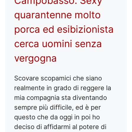
Campobasso: Sexy
quarantenne molto
porca ed esibizionista
cerca uomini senza
vergogna
Scovare scopamici che siano
realmente in grado di reggere la
mia compagnia sta diventando
sempre più difficile, ed è per
questo che da oggi in poi ho
deciso di affidarmi al potere di