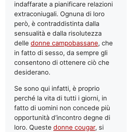
indaffarate a pianificare relazioni
extraconiugali. Ognuna di loro
però, è contraddistinta dalla
sensualità e dalla risolutezza
delle
donne campobassane
, che
in fatto di sesso, da sempre gli
consentono di ottenere ciò che
desiderano.
Se sono qui infatti, è proprio
perché la vita di tutti i giorni, in
fatto di uomini non concede più
opportunità d’incontro degne di
loro. Queste
donne cougar
, si