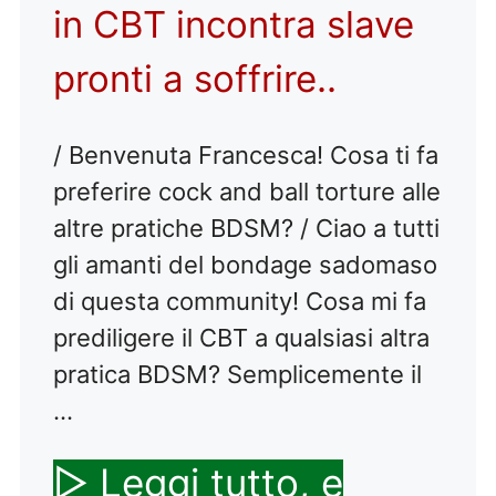
in CBT incontra slave
pronti a soffrire..
/ Benvenuta Francesca! Cosa ti fa
preferire cock and ball torture alle
altre pratiche BDSM? / Ciao a tutti
gli amanti del bondage sadomaso
di questa community! Cosa mi fa
prediligere il CBT a qualsiasi altra
pratica BDSM? Semplicemente il
…
▷ Leggi tutto, e