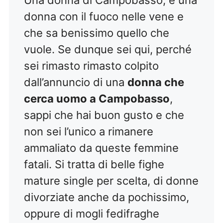
donna con il fuoco nelle vene e
che sa benissimo quello che
vuole. Se dunque sei qui, perché
sei rimasto rimasto colpito
dall’annuncio di una
donna che
cerca uomo a Campobasso
,
sappi che hai buon gusto e che
non sei l’unico a rimanere
ammaliato da queste femmine
fatali. Si tratta di belle fighe
mature single per scelta, di donne
divorziate anche da pochissimo,
oppure di mogli fedifraghe