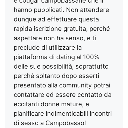
e cougar campobassane che li
hanno pubblicati. Non attendere
dunque ad effettuare questa
rapida iscrizione gratuita, perché
aspettare non ha senso, e ti
preclude di utilizzare la
piattaforma di dating al 100%
delle sue possibilità, soprattutto
perché soltanto dopo esserti
presentato alla community potrai
contattare ed essere contatto da
eccitanti donne mature, e
pianificare indimenticabili incontri
di sesso a Campobasso!