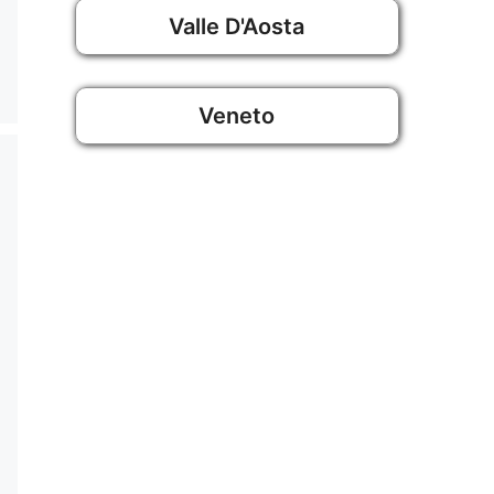
Valle D'Aosta
Veneto