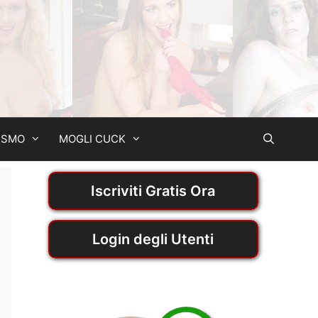
ISMO
MOGLI CUCK
Iscriviti Gratis Ora
Login degli Utenti