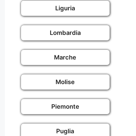
Liguria
Lombardia
Marche
Molise
Piemonte
Puglia