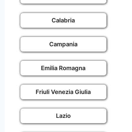
Calabria
Campania
Emilia Romagna
Friuli Venezia Giulia
Lazio