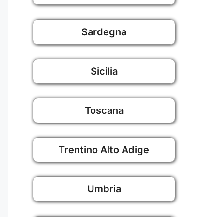
Sardegna
Sicilia
Toscana
Trentino Alto Adige
Umbria