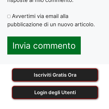
Avvertimi via email alla
pubblicazione di un nuovo articolo.
Iscriviti Gratis Ora
Login degli Utenti