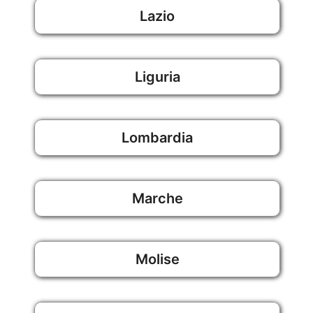
Lazio
Liguria
Lombardia
Marche
Molise