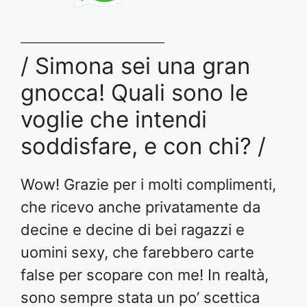
/ Simona sei una gran
gnocca! Quali sono le
voglie che intendi
soddisfare, e con chi? /
Wow! Grazie per i molti complimenti,
che ricevo anche privatamente da
decine e decine di bei ragazzi e
uomini sexy, che farebbero carte
false per scopare con me! In realtà,
sono sempre stata un po’ scettica