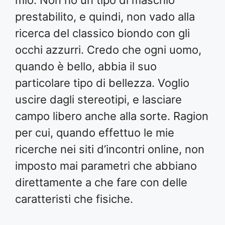
mio. Non ho un tipo di maschio
prestabilito, e quindi, non vado alla
ricerca del classico biondo con gli
occhi azzurri. Credo che ogni uomo,
quando è bello, abbia il suo
particolare tipo di bellezza. Voglio
uscire dagli stereotipi, e lasciare
campo libero anche alla sorte. Ragion
per cui, quando effettuo le mie
ricerche nei siti d’incontri online, non
imposto mai parametri che abbiano
direttamente a che fare con delle
caratteristi che fisiche.