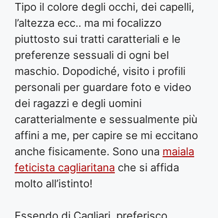
Tipo il colore degli occhi, dei capelli,
l’altezza ecc.. ma mi focalizzo
piuttosto sui tratti caratteriali e le
preferenze sessuali di ogni bel
maschio. Dopodiché, visito i profili
personali per guardare foto e video
dei ragazzi e degli uomini
caratterialmente e sessualmente più
affini a me, per capire se mi eccitano
anche fisicamente. Sono una
maiala
feticista cagliaritana
che si affida
molto all’istinto!
Essendo di Cagliari, preferisco