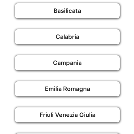
Basilicata
Calabria
Campania
Emilia Romagna
Friuli Venezia Giulia