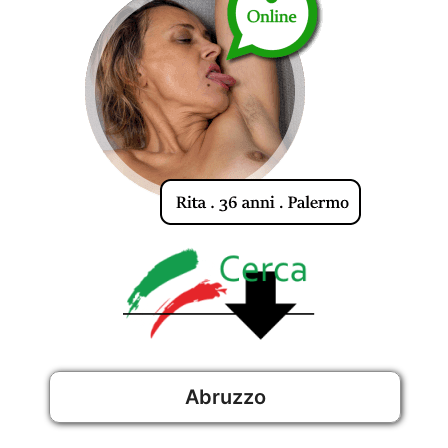
Abruzzo