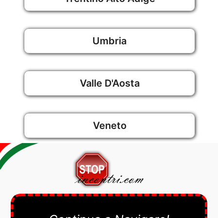
Umbria
Valle D'Aosta
Veneto