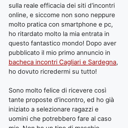
sulla reale efficacia dei siti d’incontri
online, e siccome non sono neppure
molto pratica con smartphone e pc,
ho ritardato molto la mia entrata in
questo fantastico mondo! Dopo aver
pubblicato il mio primo annuncio in
bacheca incontri Cagliari e Sardegna
,
ho dovuto ricredermi su tutto!
Sono molto felice di ricevere così
tante proposte d’incontro, ed ho già
iniziato a selezionare ragazzi e
uomini che potrebbero fare al caso