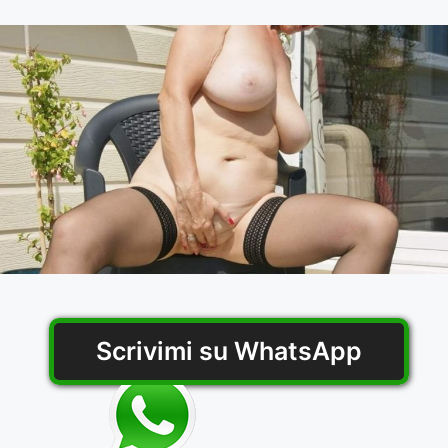
Scrivimi su WhatsApp