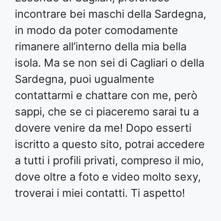
incontrare bei maschi della Sardegna,
in modo da poter comodamente
rimanere all’interno della mia bella
isola. Ma se non sei di Cagliari o della
Sardegna, puoi ugualmente
contattarmi e chattare con me, però
sappi, che se ci piaceremo sarai tu a
dovere venire da me! Dopo esserti
iscritto a questo sito, potrai accedere
a tutti i profili privati, compreso il mio,
dove oltre a foto e video molto sexy,
troverai i miei contatti. Ti aspetto!